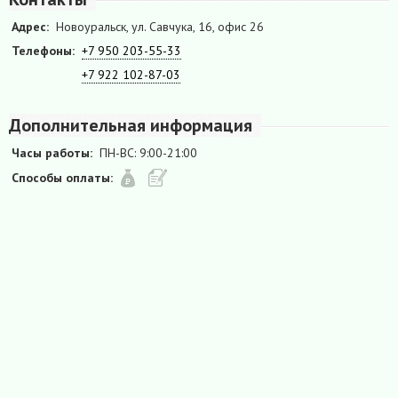
Адрес:
Новоуральск, ул. Савчука, 16, офис 26
Телефоны:
+7 950 203-55-33
+7 922 102-87-03
Дополнительная информация
Часы работы:
ПН-ВС: 9:00-21:00
Способы оплаты: