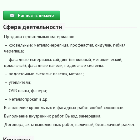
Написать письмо
Сфера деятельности
Продажа строительных материалов:
— кровельные: металлочерепица, профнастил, ондулин, гибкая
черепица;
— фасадные материалы: сайдинг (виниловый, металлический,
цокольный), фасадные панели, подвесные системы.
— водосточные системы: пластик, металл;
— утеплители;
— OSB плиты, фанера;
— металлопрокат и др.
Выполнение кровельных и фасадных работ любой сложности.
Выполнение внутренних работ. Выезд замерщика.
Договора, акты выполненных работ, наличный, безналичный расчет.
Контакты