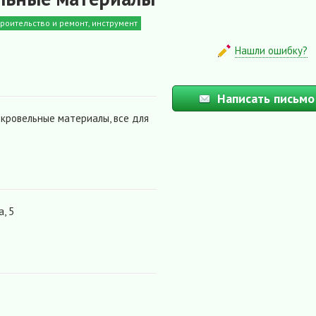
троительство и ремонт, инструмент
Нашли ошибку?
Написать письмо
 кровельные материалы, все для
, 5