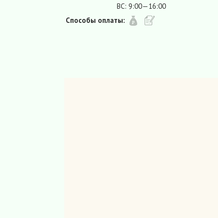
ВС: 9:00—16:00
Способы оплаты: