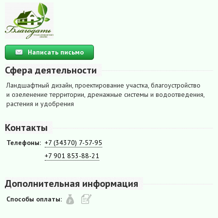
Написать письмо
Сфера деятельности
Ландшафтный дизайн, проектирование участка, благоустройство
и озеленение территории, дренажные системы и водоотведения,
растения и удобрения
Контакты
Телефоны:
+7 (34370) 7-57-95
+7 901 853-88-21
Дополнительная информация
Способы оплаты: