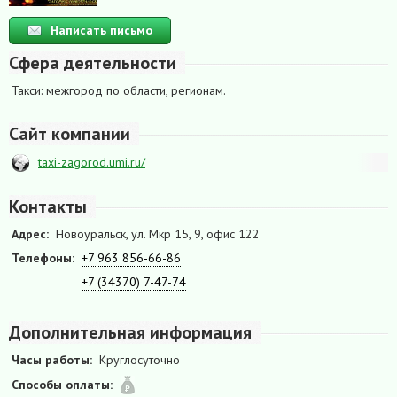
Написать письмо
Сфера деятельности
Такси: межгород по области, регионам.
Сайт компании
taxi-zagorod.umi.ru/
Контакты
Адрес:
Новоуральск, ул. Мкр 15, 9, офис 122
Телефоны:
+7 963 856-66-86
+7 (34370) 7-47-74
Дополнительная информация
Часы работы:
Круглосуточно
Способы оплаты: