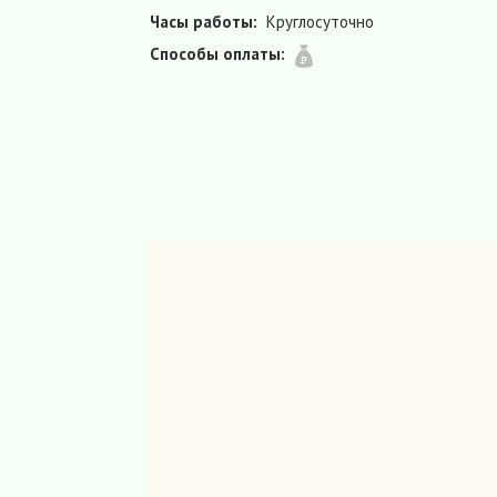
Часы работы:
Круглосуточно
Способы оплаты: