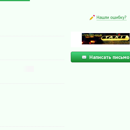
Нашли ошибку?
Написать письмо