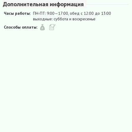
Дополнительная информация
Часы работы:
ПН-ПТ: 9:00—17:00, обед с 12:00 до 13:00
выходные: суббота и воскресенье
Способы оплаты: