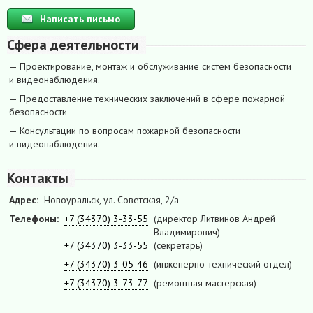
Написать письмо
Сфера деятельности
— Проектирование, монтаж и обслуживание систем безопасности
и видеонаблюдения.
— Предоставление технических заключений в сфере пожарной
безопасности
— Консультации по вопросам пожарной безопасности
и видеонаблюдения.
Контакты
Адрес:
Новоуральск, ул. Советская, 2/а
Телефоны:
+7 (34370) 3-33-55
(директор Литвинов Андрей
Владимирович)
+7 (34370) 3-33-55
(секретарь)
+7 (34370) 3-05-46
(инженерно-технический отдел)
+7 (34370) 3-73-77
(ремонтная мастерская)