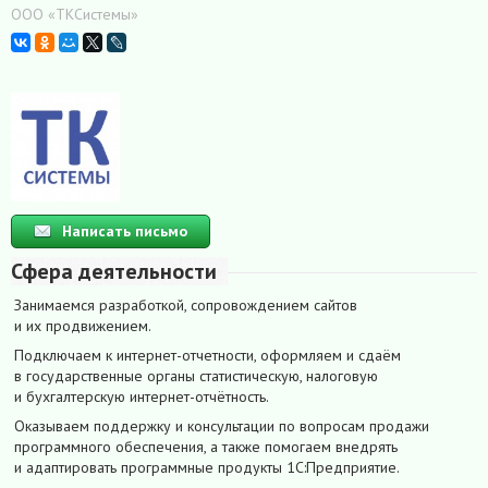
ООО «ТКСистемы»
Написать письмо
Сфера деятельности
Занимаемся разработкой, сопровождением сайтов
и их продвижением.
Подключаем к интернет-отчетности, оформляем и сдаём
в государственные органы статистическую, налоговую
и бухгалтерскую интернет-отчётность.
Оказываем поддержку и консультации по вопросам продажи
программного обеспечения, а также помогаем внедрять
и адаптировать программные продукты 1С:Предприятие.