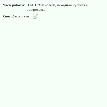
Часы работы:
ПН-ПТ: 9:00—18:00, выходные: суббота и
воскресенье
Способы оплаты: