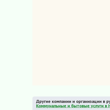
Другие компании и организации в р
Коммунальные и бытовые услуги в 