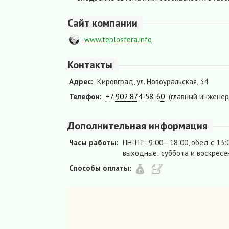
Сайт компании
www.teplosfera.info
Контакты
Адрес:
Кировград, ул. Новоуральская, 34
Телефон:
+7 902 874-58-60
(главный инженер
Дополнительная информация
Часы работы:
ПН-ПТ: 9:00—18:00, обед с 13:
выходные: суббота и воскресе
Способы оплаты: