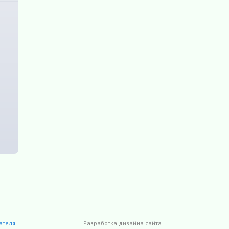
ателя
Разработка дизайна сайта