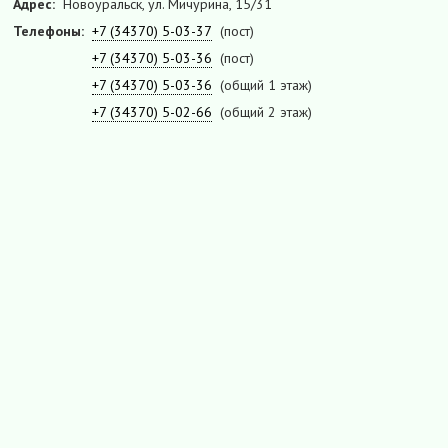
Адрес:
Новоуральск, ул. Мичурина, 15/31
Телефоны:
+7 (34370) 5-03-37
(пост)
+7 (34370) 5-03-36
(пост)
+7 (34370) 5-03-36
(общий 1 этаж)
+7 (34370) 5-02-66
(общий 2 этаж)