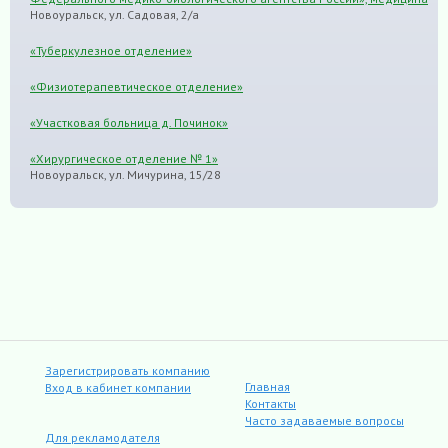
Новоуральск, ул. Садовая, 2/а
«Туберкулезное отделение»
«Физиотерапевтическое отделение»
«Участковая больница д. Починок»
«Хирургическое отделение № 1»
Новоуральск, ул. Мичурина, 15/28
Зарегистрировать компанию
Главная
Вход в кабинет компании
Контакты
Часто задаваемые вопросы
Для рекламодателя