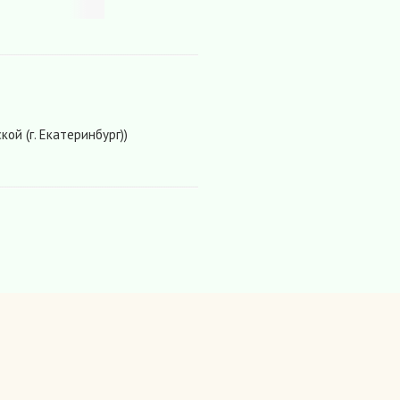
кой (г. Екатеринбург))