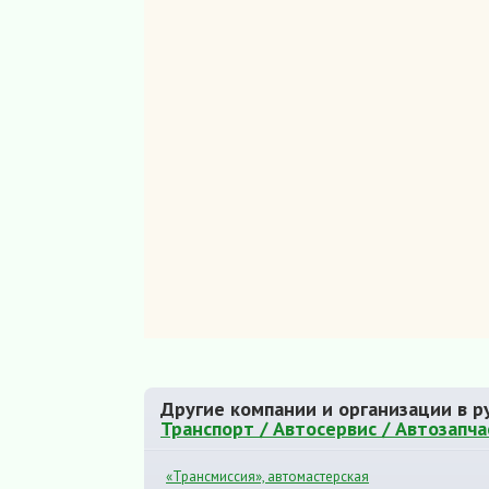
Другие компании и организации в р
Транспорт / Автосервис / Автозапча
«Трансмиссия», автомастерская