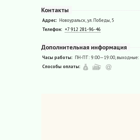
Контакты
Адрес:
Новоуральск, ул. Победы, 5
Телефон:
+7 912 281-96-46
Дополнительная информация
Часы работы:
ПН-ПТ: 9:00—19:00, выходные:
Способы оплаты: