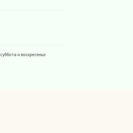
 суббота и воскресенье