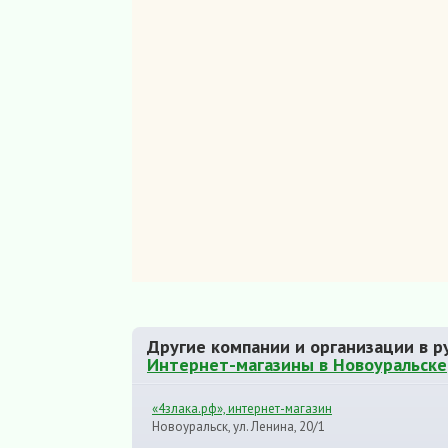
Другие компании и организации в р
Интернет-магазины в Новоуральске
«4злака.рф», интернет-магазин
Новоуральск, ул. Ленина, 20/1