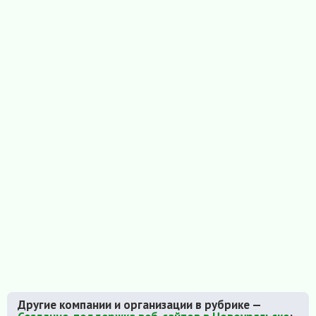
Другие компании и организации в рубрике —