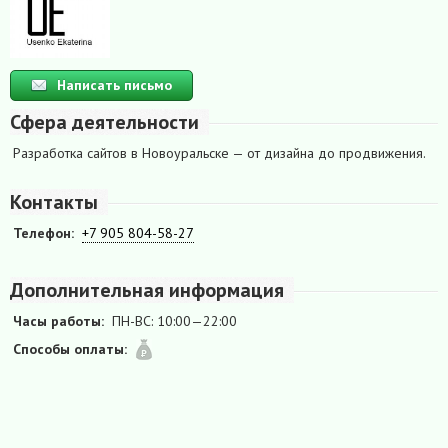
Написать письмо
Сфера деятельности
Разработка сайтов в Новоуральске — от дизайна до продвижения.
Контакты
Телефон:
+7 905 804-58-27
Дополнительная информация
Часы работы:
ПН-ВС: 10:00—22:00
Способы оплаты: