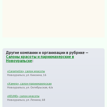
Другие компании и организации в рубрике —
Салоны красоты и парикмахерские в
Новоуральске
:
«Caramelle», салон красоты
Новоуральск, ул. Кикоина, 16
«Хамер», салон-парикмахерская
Новоуральск, ул. Октябрьская, 4/а
«KEUNE», салон красоты
Новоуральск, ул. Ленина, 68