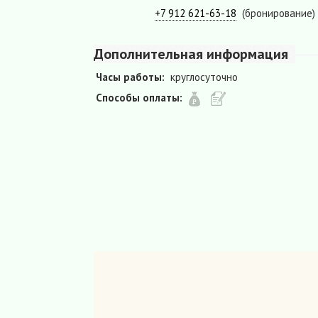
+7 912 621-63-18
(бронирование)
Дополнительная информация
Часы работы:
круглосуточно
Способы оплаты: