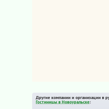
Другие компании и организации в р
Гостиницы в Новоуральске
: