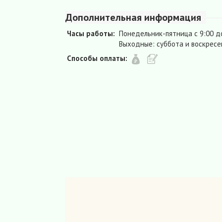
Дополнительная информация
Часы работы:
Понедельник-пятница с 9:00 д
Выходные: суббота и воскресе
Способы оплаты: