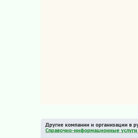
Другие компании и организации в р
Справочно-информационные услуги 