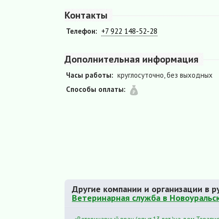
Контакты
Телефон:
+7 922 148-52-28
Дополнительная информация
Часы работы:
круглосуточно, без выходных
Способы оплаты:
Другие компании и организации в р
Ветеринарная служба в Новоуральс