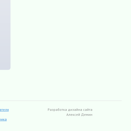
ателя
Разработка дизайна сайта
Алексей Демин