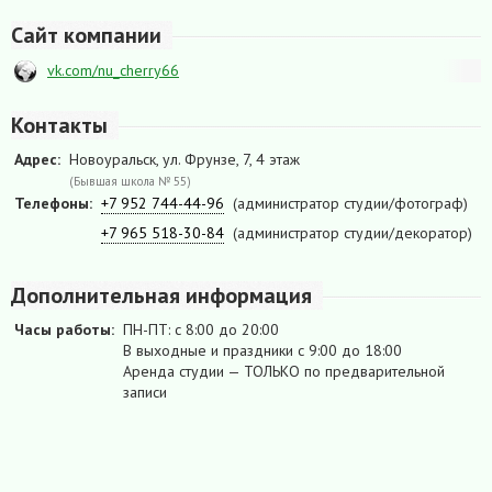
Сайт компании
vk.com/nu_cherry66
Контакты
Адрес:
Новоуральск, ул. Фрунзе, 7, 4 этаж
(Бывшая школа № 55)
Телефоны:
+7 952 744-44-96
(администратор студии/фотограф)
+7 965 518-30-84
(администратор студии/декоратор)
Дополнительная информация
Часы работы:
ПН-ПТ: с 8:00 до 20:00
В выходные и праздники с 9:00 до 18:00
Аренда студии — ТОЛЬКО по предварительной
записи