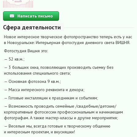
Написать письмо
Сфера деятельности
Новое интересное творческое фотопространство теперь есть у нас
в Новоуральске: Интерьерная фотостудия дневного света ВИШНЯ.
Фотостудия Вишня это:
— 52 кв.м.;
— 3 больших окна, позволяющих производить съемку без
использования специального света;
— Основная фотозона 9 кв.м.;
— Масса интересного реквизита и декора;
— Готовые инсталляции к праздникам и событиям;
— Возможность проводить семейные /свадебные/детские/
корпоративные фотосессии профессиональным и начинающим
фотографам. А также мастер-классы и другие мероприятия;
— Веселые мы, всегда готовые к творческому общению
и интересным проектам, и вкусняшки!