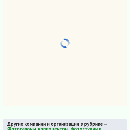
Другие компании и организации в рубрике —
Фотосалоны, копирцентры, фотостудии в