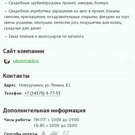
— Свадебные шубки(продажа, прокат), накидки, болеро
— Свадебная атрибутика: украшения на авто в прокат, бокалы,
замочки, приглашения, поздравительные открытки, фигурки на торт,
свечи, рушники, хлопушки, лепестки роз, подушечки для колец,
сундучки для денег
— Заказ платьев и аксессуаров по каталогу.
Сайт компании
salonvivaldi.ru
Контакты
Адрес:
Новоуральск, ул. Ленина, 81
Телефон:
+7 (34370) 9-77-55
Дополнительная информация
Часы работы:
ПН-ПТ: с 10:00 до 19:00
СБ-ВС с 10:00 до 18:00
Способы оплаты: