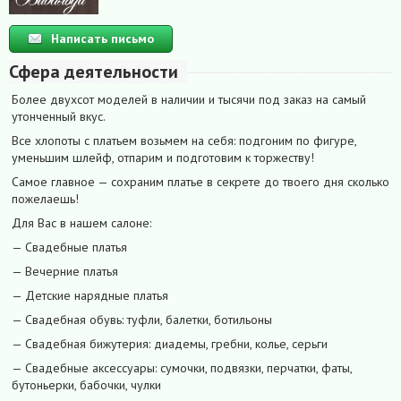
Написать письмо
Сфера деятельности
Более двухсот моделей в наличии и тысячи под заказ на самый
утонченный вкус.
Все хлопоты с платьем возьмем на себя: подгоним по фигуре,
уменьшим шлейф, отпарим и подготовим к торжеству!
Самое главное — сохраним платье в секрете до твоего дня сколько
пожелаешь!
Для Вас в нашем салоне:
— Свадебные платья
— Вечерние платья
— Детские нарядные платья
— Свадебная обувь: туфли, балетки, ботильоны
— Свадебная бижутерия: диадемы, гребни, колье, серьги
— Свадебные аксессуары: сумочки, подвязки, перчатки, фаты,
бутоньерки, бабочки, чулки