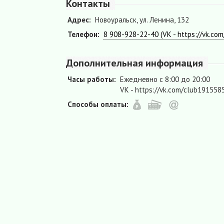
Контакты
Адрес:
Новоуральск, ул. Ленина, 132
Телефон:
8 908-928-22-40 (VK - https://vk.co
Дополнительная информация
Часы работы:
Ежедневно с 8:00 до 20:00
VK - https://vk.com/club191558
Способы оплаты: