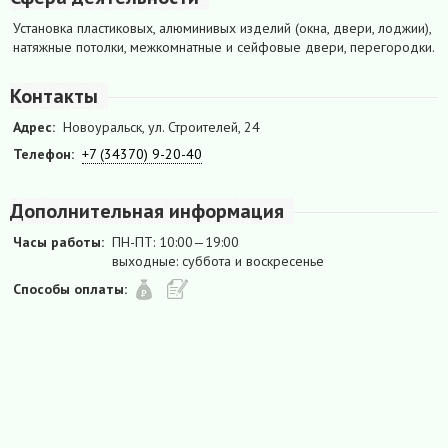
Установка пластиковых, алюминивых изделий (окна, двери, лоджии),
натяжные потолки, межкомнатные и сейфовые двери, перегородки.
Контакты
Адрес:
Новоуральск, ул. Строителей, 24
Телефон:
+7 (34370) 9-20-40
Дополнительная информация
Часы работы:
ПН-ПТ: 10:00—19:00
выходные: суббота и воскресенье
Способы оплаты: