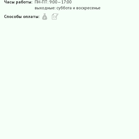
Часы работы:
ПН-ПТ: 9:00—17:00
выходные: суббота и воскресенье
Способы оплаты: