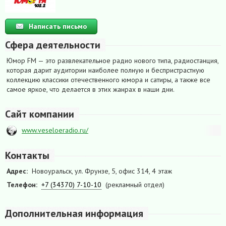
Написать письмо
Сфера деятельности
Юмор FM — это развлекательное радио нового типа, радиостанция,
которая дарит аудитории наиболее полную и беспристрастную
коллекцию классики отечественного юмора и сатиры, а также все
самое яркое, что делается в этих жанрах в наши дни.
Сайт компании
www.veseloeradio.ru/
Контакты
Адрес:
Новоуральск, ул. Фрунзе, 5, офис 314, 4 этаж
Телефон:
+7 (34370) 7-10-10
(рекламный отдел)
Дополнительная информация