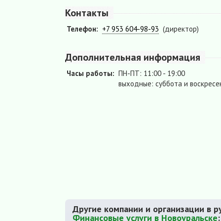
Контакты
Телефон:
+7 953 604-98-93
(директор)
Дополнительная информация
Часы работы:
ПН-ПТ: 11:00 - 19:00
выходные: суббота и воскресе
Другие компании и организации в р
Финансовые услуги в Новоуральске
: