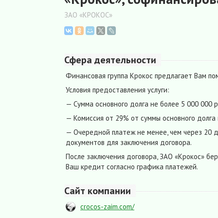
ЗАО «КРОКОС»
Сфера деятельности
Финансовая группа Крокос предлагает Вам по
Условия предоставления услуги:
— Сумма основного долга не более 5 000 000 
— Комиссия от 29% от суммы основного долга 
— Очередной платеж не менее, чем через 20 
документов для заключения договора.
После заключения договора, ЗАО «Крокос» бе
Ваш кредит согласно графика платежей.
Сайт компании
crocos-zaim.com/