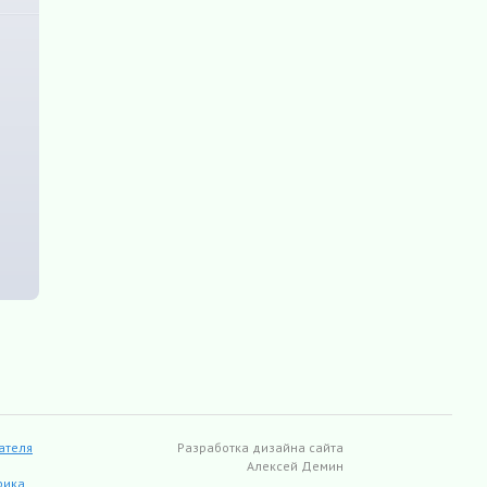
ателя
Разработка дизайна сайта
Алексей Демин