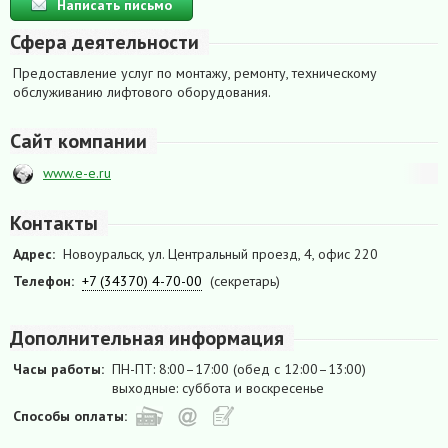
Написать письмо
Сфера деятельности
Предоставление услуг по монтажу, ремонту, техническому
обслуживанию лифтового оборудования.
Сайт компании
www.e-e.ru
Контакты
Адрес:
Новоуральск, ул. Центральный проезд, 4, офис 220
Телефон:
+7 (34370) 4-70-00
(секретарь)
Дополнительная информация
Часы работы:
ПН-ПТ: 8:00–17:00 (обед с 12:00–13:00)
выходные: суббота и воскресенье
Способы оплаты: