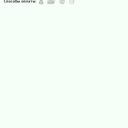
Способы оплаты: