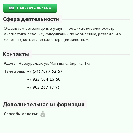
Написать письмо
Сфера деятельности
Оказываем ветеринарные услуги: профилактический осмотр,
диагностика, лечение, консультации по кормлению, разведению
животных, косметические операции животным.
Контакты
Адрес:
Новоуральск, ул. Мамина Сибиряка, 1/а
Телефоны:
+7 (34370) 7-52-57
+7 922 104-15-50
+7 902 267-37-93
Дополнительная информация
Способы оплаты: