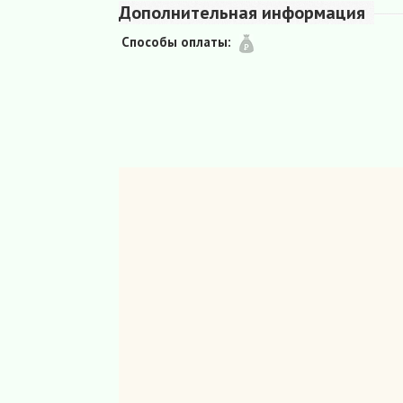
Дополнительная информация
Способы оплаты: