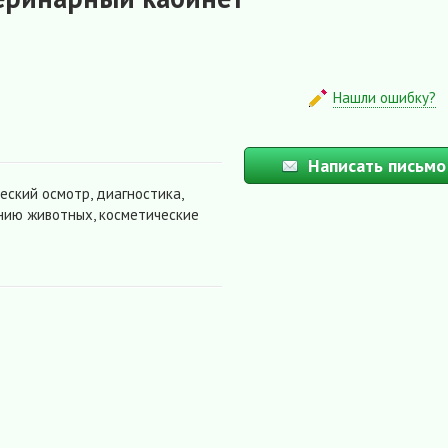
Нашли ошибку?
Написать письмо
еский осмотр, диагностика,
ению животных, косметические