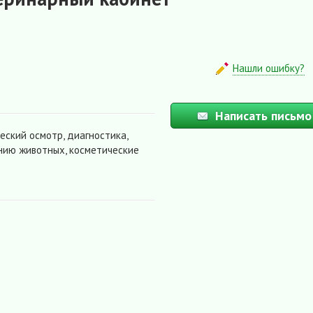
Нашли ошибку?
Написать письмо
еский осмотр, диагностика,
ению животных, косметические