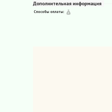
Дополнительная информация
Способы оплаты: