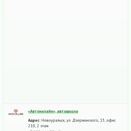
«Автоинлайн», автошкола
Адрес:
Новоуральск, ул. Дзержинского, 13, офис
210, 2 этаж