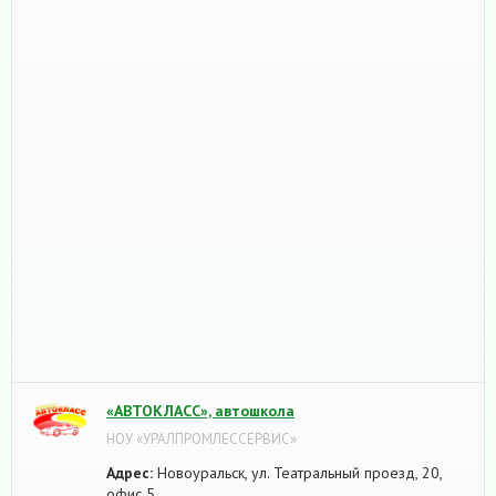
«АВТОКЛАСС», автошкола
НОУ «УРАЛПРОМЛЕССЕРВИС»
Адрес:
Новоуральск, ул. Театральный проезд, 20,
офис 5