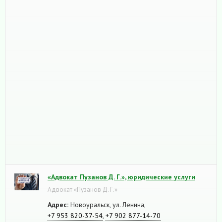
«Адвокат Пузанов Д. Г.», юридические услуги
Адвокат «Пузанов Д. Г.»
Адрес:
Новоуральск, ул. Ленина,
+7 953 820-37-54
,
+7 902 877-14-70