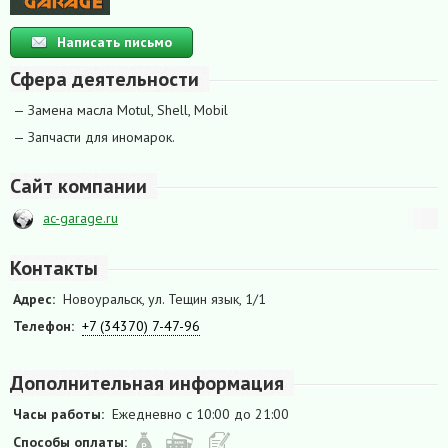
Написать письмо
Сфера деятельности
— Замена масла Motul, Shell, Mobil
— Запчасти для иномарок.
Сайт компании
ac-garage.ru
Контакты
Адрес:
Новоуральск, ул. Тещин язык, 1/1
Телефон:
+7 (34370) 7-47-96
Дополнительная информация
Часы работы:
Ежедневно с 10:00 до 21:00
Способы оплаты: