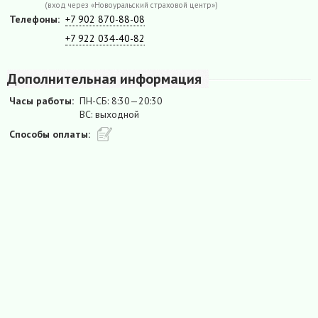
(вход через «Новоуральский страховой центр»)
Телефоны:
+7 902 870-88-08
+7 922 034-40-82
Дополнительная информация
Часы работы:
ПН-СБ: 8:30—20:30
ВС: выходной
Способы оплаты: