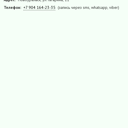
Телефон:
+7 904 164-23-35
(запись через sms, whatsapp, viber)