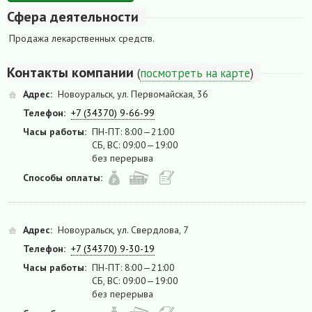
Сфера деятельности
Продажа лекарственных средств.
Контакты компании
(
посмотреть на карте
)
Адрес:
Новоуральск, ул. Первомайская, 36
Телефон:
+7 (34370) 9-66-99
Часы работы:
ПН-ПТ: 8:00—21:00
СБ, ВС: 09:00—19:00
без перерыва
Способы оплаты:
Адрес:
Новоуральск, ул. Свердлова, 7
Телефон:
+7 (34370) 9-30-19
Часы работы:
ПН-ПТ: 8:00—21:00
СБ, ВС: 09:00—19:00
без перерыва