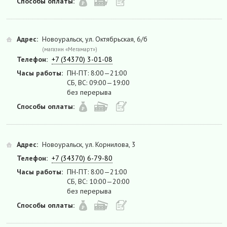
Способы оплаты:
Адрес:
Новоуральск, ул. Октябрьская, 6/б
(магазин «Мегамарт»)
Телефон:
+7 (34370) 3-01-08
Часы работы:
ПН-ПТ: 8:00—21:00
СБ, ВС: 09:00—19:00
без перерыва
Способы оплаты:
Адрес:
Новоуральск, ул. Корнилова, 3
Телефон:
+7 (34370) 6-79-80
Часы работы:
ПН-ПТ: 8:00—21:00
СБ, ВС: 10:00—20:00
без перерыва
Способы оплаты: