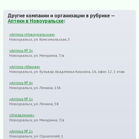
Другие компании и организации в рубрике —
Аптеки в Новоуральске
:
«Аптека «Новоуральская»
Новоуральск, ул. Комсомольская, 5
«Аптека № 3»
Новоуральск, ул. Мичурина, 7/а
«Аптека «Южная»
Новоуральск, ул. бульвар Академика Кикоина, 16, офис 12, 1 этаж
«Аптека № 4»
Новоуральск, ул. Ленина, 136
«Аптека № 1»
Новоуральск, ул. Ленина, 58
«Управление»
Новоуральск, ул. Мичурина, 7/а
«Аптека № 2»
Новоуральск, ул. Строителей, 1