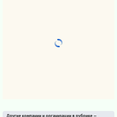
Другие компании и организации в рубрике —