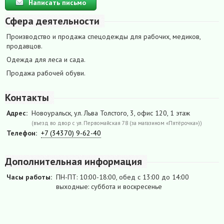
Написать письмо
Сфера деятельности
Производство и продажа спецодежды для рабочих, медиков,
продавцов.
Одежда для леса и сада.
Продажа рабочей обуви.
Контакты
Адрес:
Новоуральск, ул. Льва Толстого, 3, офис 120, 1 этаж
(въезд во двор с ул. Первомайская 78 (за магазином «Пятёрочка»))
Телефон:
+7 (34370) 9-62-40
Дополнительная информация
Часы работы:
ПН-ПТ: 10:00-18:00, обед с 13:00 до 14:00
выходные: суббота и воскресенье