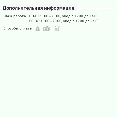
Дополнительная информация
Часы работы:
ПН-ПТ: 9:00—20:00, обед с 13:00 до 14:00
СБ-ВС: 10:00—20:00, обед с 13:00 до 14:00
Способы оплаты: