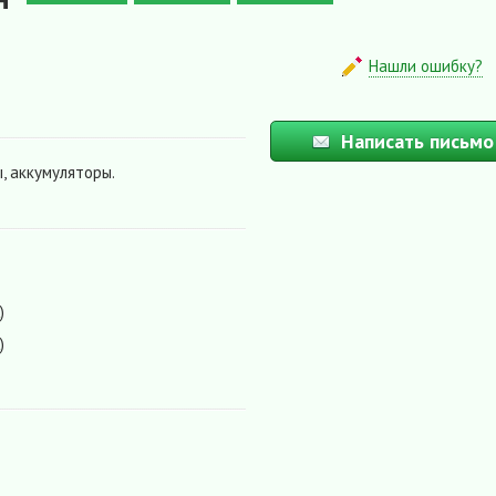
Нашли ошибку?
Написать письмо
, аккумуляторы.
)
)