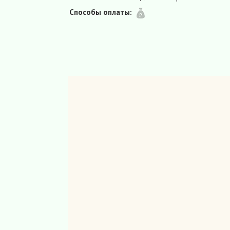
Способы оплаты: