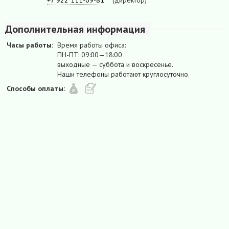
+7 922 111-09-81
(директор)
Дополнительная информация
Часы работы:
Время работы офиса:
ПН-ПТ: 09:00—18:00
выходные — суббота и воскресенье.
Наши телефоны работают круглосуточно.
Способы оплаты: