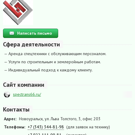
Написать письмо
Сфера деятельности
— Аренда спецтехники с обслуживающим персоналом.
— Услуги по строительным и землеройным работам.
— Индивидуальный подход к каждому клиенту.
Сайт компании
spectrans66.ru/
Контакты
Адрес:
Новоуральск, ул. Льва Толстого, 3, офис 203
Телефоны:
+7 (343) 344-81-98
(для заявок на технику)