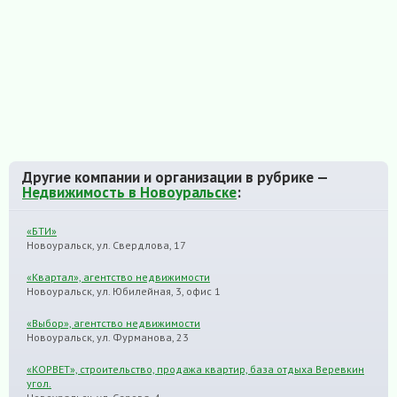
Другие компании и организации в рубрике —
Недвижимость в Новоуральске
:
«БТИ»
Новоуральск, ул. Свердлова, 17
«Квартал», агентство недвижимости
Новоуральск, ул. Юбилейная, 3, офис 1
«Выбор», агентство недвижимости
Новоуральск, ул. Фурманова, 23
«КОРВЕТ», строительство, продажа квартир, база отдыха Веревкин
угол.