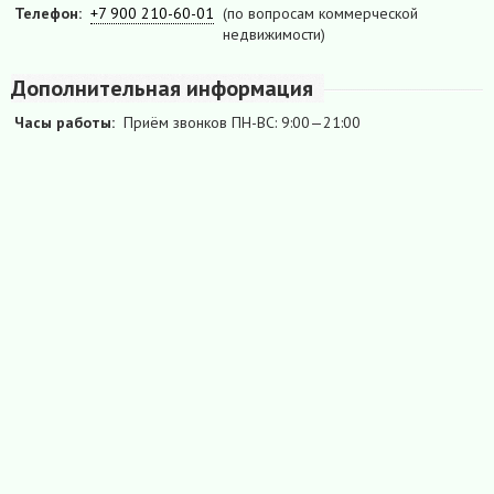
Телефон:
+7 900 210-60-01
(по вопросам коммерческой
недвижимости)
Дополнительная информация
Часы работы:
Приём звонков ПН-ВС: 9:00—21:00