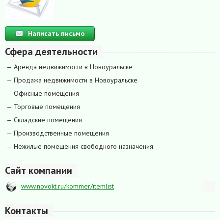
Написать письмо
Сфера деятельности
— Аренда недвижимости в Новоуральске
— Продажа недвижимости в Новоуральске
— Офисные помещения
— Торговые помещения
— Складские помещения
— Производственные помещения
— Нежилые помещения свободного назначения
Сайт компании
www.novokt.ru/kommer/itemlist
Контакты