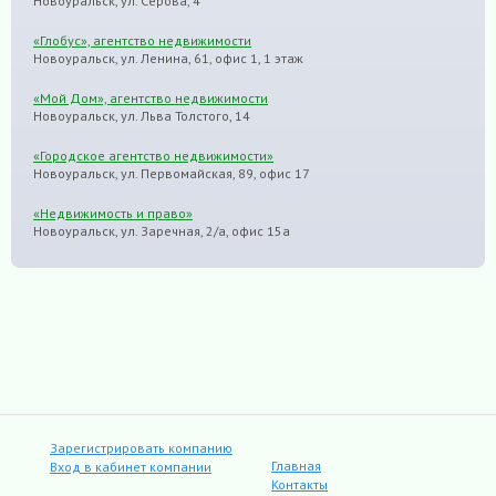
Новоуральск, ул. Серова, 4
«Глобус», агентство недвижимости
Новоуральск, ул. Ленина, 61, офис 1, 1 этаж
«Мой Дом», агентство недвижимости
Новоуральск, ул. Льва Толстого, 14
«Городское агентство недвижимости»
Новоуральск, ул. Первомайская, 89, офис 17
«Недвижимость и право»
Новоуральск, ул. Заречная, 2/а, офис 15а
Зарегистрировать компанию
Главная
Вход в кабинет компании
Контакты