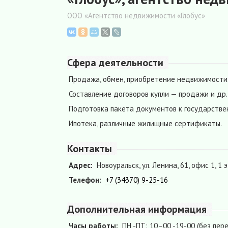
ООО «Агентство недвижимости «Глобус»
Сфера деятельности
Продажа, обмен, приобретение недвижимости
Составление договоров купли — продажи и др.
Подготовка пакета документов к государстве
Ипотека, различные жилищные сертификаты.
Контакты
Адрес:
Новоуральск, ул. Ленина, 61, офис 1, 1 
Телефон:
+7 (34370) 9-25-16
Дополнительная информация
Часы работы:
ПН -ПТ: 10–00 -19-00 (без пер