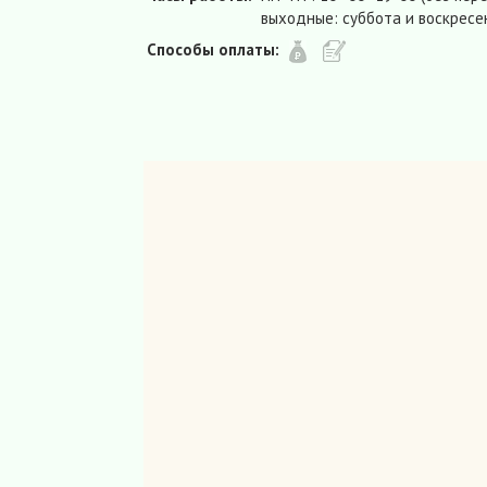
выходные: суббота и воскресе
Способы оплаты: