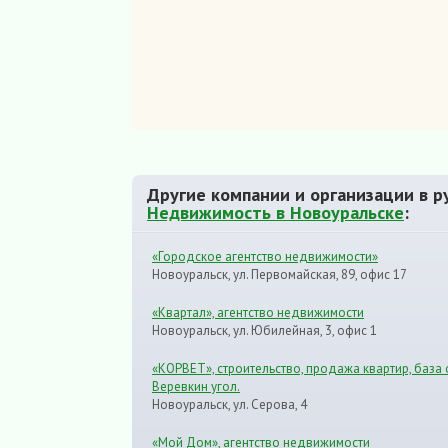
Другие компании и организации в р
Недвижимость в Новоуральске
:
«Городское агентство недвижимости»
Новоуральск, ул. Первомайская, 89, офис 17
«Квартал», агентство недвижимости
Новоуральск, ул. Юбилейная, 3, офис 1
«КОРВЕТ», строительство, продажа квартир, база
Веревкин угол.
Новоуральск, ул. Серова, 4
«Мой Дом», агентство недвижимости