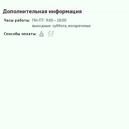
Дополнительная информация
Часы работы:
ПН-ПТ: 9:00—18:00
выходные: суббота, воскресенье
Способы оплаты: