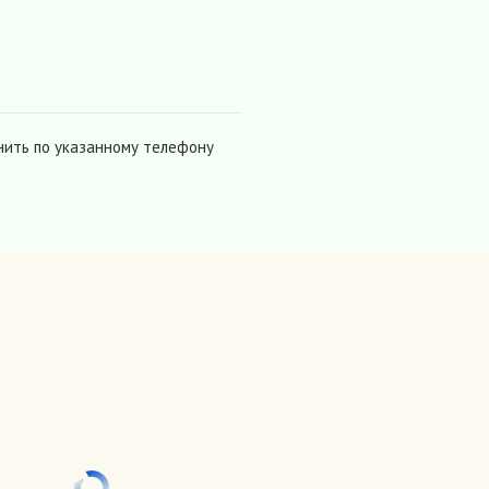
нить по указанному телефону