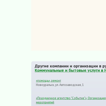
Другие компании и организации в р
Коммунальные и бытовые услуги в 
«помощь», ремонт
Новоуральск, ул. Автозаводская, 1
«Праздничное агентство "Событие"», Организация
мероприятий