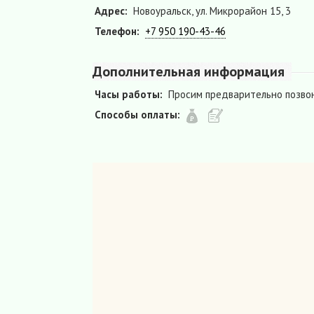
Адрес:
Новоуральск, ул. Микрорайон 15, 3
Телефон:
+7 950 190-43-46
Дополнительная информация
Часы работы:
Просим предварительно позво
Способы оплаты: