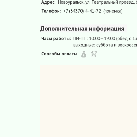
Адрес:
Новоуральск, ул. Театральный проезд, 
Телефон:
+7 (34370) 4-41-72
(приемка)
Дополнительная информация
Часы работы:
ПН-ПТ: 10:00—19:00 (обед с 1
выходные: суббота и воскресе
Способы оплаты: