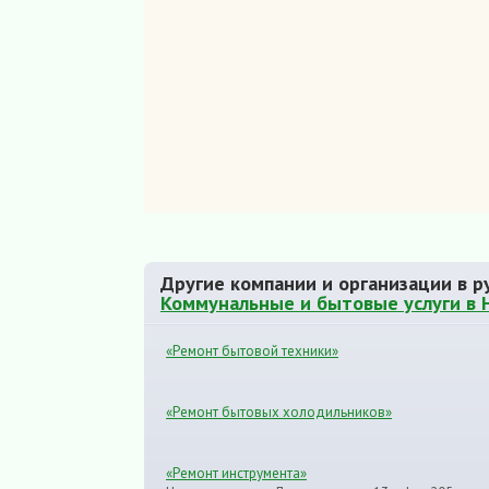
Другие компании и организации в р
Коммунальные и бытовые услуги в 
«Ремонт бытовой техники»
«Ремонт бытовых холодильников»
«Ремонт инструмента»