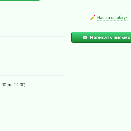
Нашли ошибку?
Написать письмо
:00 до 14:00)