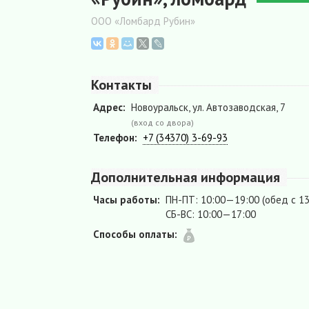
ООО «Ломбард Рубин»
Контакты
Адрес:
Новоуральск, ул. Автозаводская, 7
(вход со двора)
Телефон:
+7 (34370) 3-69-93
Дополнительная информация
Часы работы:
ПН-ПТ: 10:00—19:00 (обед с 13
СБ-ВС: 10:00—17:00
Способы оплаты: