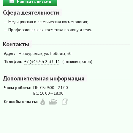
Написать письмо
Сфера деятельности
— Медицинская и эстетическая косметология;
— Профессиональная косметика по лицу и телу.
Контакты
Адрес:
Новоуральск, ул. Победы, 30
Телефон:
+7 (34370) 2-33-11
(администратор)
Дополнительная информация
Часы работы:
ПН-СБ: 9:00—21:00
ВС: 10:00—18:00
Способы оплаты: