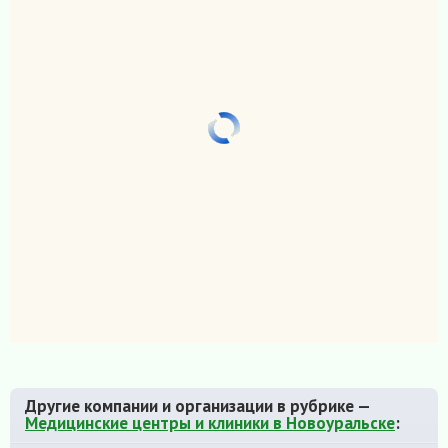
Другие компании и организации в рубрике —
Медицинские центры и клиники в Новоуральске
: