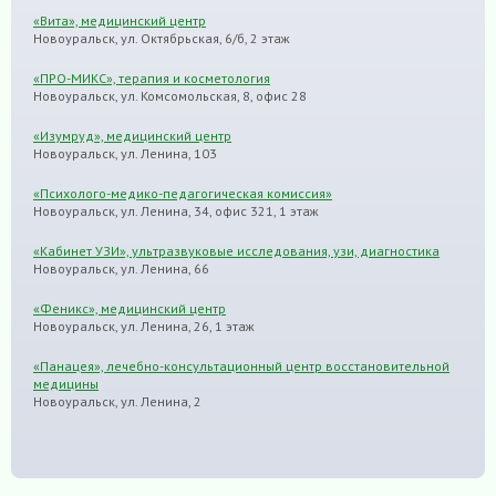
«Вита», медицинский центр
Новоуральск, ул. Октябрьская, 6/б, 2 этаж
«ПРО-МИКС», терапия и косметология
Новоуральск, ул. Комсомольская, 8, офис 28
«Изумруд», медицинский центр
Новоуральск, ул. Ленина, 103
«Психолого-медико-педагогическая комиссия»
Новоуральск, ул. Ленина, 34, офис 321, 1 этаж
«Кабинет УЗИ», ультразвуковые исследования, узи, диагностика
Новоуральск, ул. Ленина, 66
«Феникс», медицинский центр
Новоуральск, ул. Ленина, 26, 1 этаж
«Панацея», лечебно-консультационный центр восстановительной
медицины
Новоуральск, ул. Ленина, 2