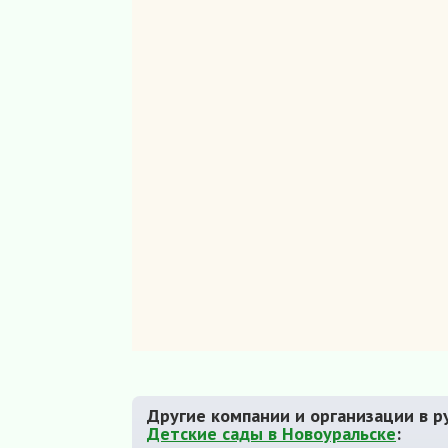
Другие компании и организации в р
Детские сады в Новоуральске
: