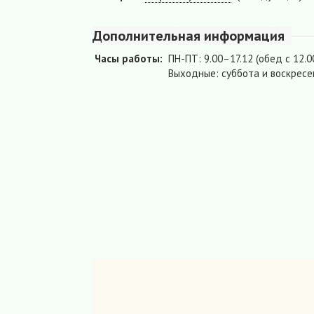
Дополнительная информация
Часы работы:
ПН-ПТ: 9.00–17.12 (обед с 12.0
Выходные: суббота и воскресе