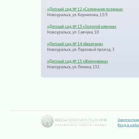
«Детский сад № 12 «Солнечная полянка»
Новоуральск, ул. Корнилова, 13/3
«Детский сад № 13 «Золотой ключик»
Новоуральск, ул. Савчука, 10
«Детский сад № 14 «Берегиня»
Новоуральск, ул. Парковый проезд, 3
«Детский сад № 15 «Жемчужина»
Новоуральск, ул. Ленина, 152
Зарегистри
Вход в каб