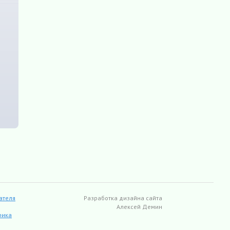
ателя
Разработка дизайна сайта
Алексей Демин