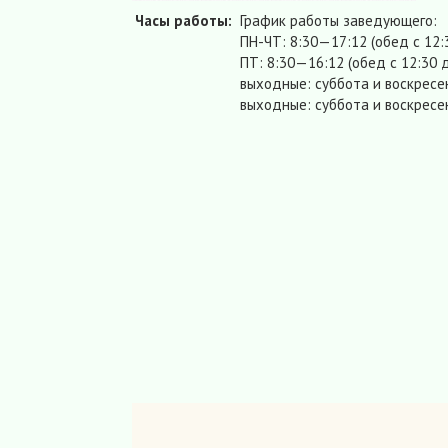
Часы работы:
График работы заведующего:
ПН-ЧТ: 8:30—17:12 (обед с 12:
ПТ: 8:30—16:12 (обед с 12:30 д
выходные: суббота и воскресе
выходные: суббота и воскресе