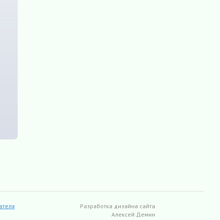
ателя
Разработка дизайна сайта
Алексей Демин