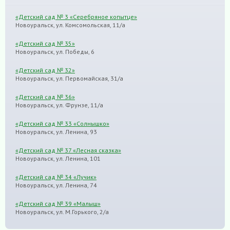
«Детский сад № 3 «Серебряное копытце»
Новоуральск, ул. Комсомольская, 11/а
«Детский сад № 35»
Новоуральск, ул. Победы, 6
«Детский сад № 32»
Новоуральск, ул. Первомайская, 31/а
«Детский сад № 36»
Новоуральск, ул. Фрунзе, 11/а
«Детский сад № 33 «Солнышко»
Новоуральск, ул. Ленина, 93
«Детский сад № 37 «Лесная сказка»
Новоуральск, ул. Ленина, 101
«Детский сад № 34 «Лучик»
Новоуральск, ул. Ленина, 74
«Детский сад № 39 «Малыш»
Новоуральск, ул. М.Горького, 2/а