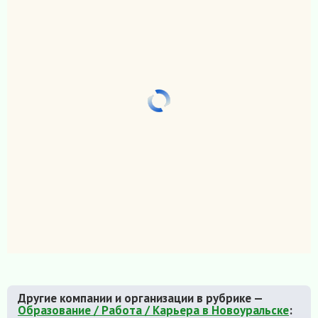
Другие компании и организации в рубрике —
Образование / Работа / Карьера в Новоуральске
: