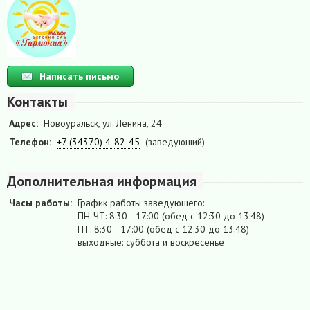
Написать письмо
Контакты
Адрес:
Новоуральск, ул. Ленина, 24
Телефон:
+7 (34370) 4-82-45
(заведующий)
Дополнительная информация
Часы работы:
График работы заведующего:
ПН-ЧТ: 8:30—17:00 (обед с 12:30 до 13:48)
ПТ: 8:30—17:00 (обед с 12:30 до 13:48)
выходные: суббота и воскресенье