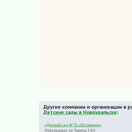
Другие компании и организации в р
Детские сады в Новоуральске
:
«Детский сад № 51 «Лесовичок»
Новоуральск, ул. Чурина, 14/1