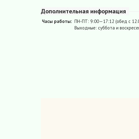
Дополнительная информация
Часы работы:
ПН-ПТ: 9:00—17:12 (обед с 12.
Выходные: суббота и воскресе