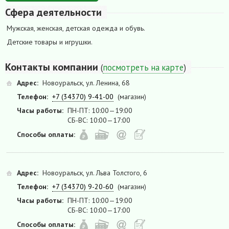
Сфера деятельности
Мужская, женская, детская одежда и обувь.
Детские товары и игрушки.
Контакты компании
(
посмотреть на карте
)
Адрес:
Новоуральск, ул. Ленина, 68
Телефон:
+7 (34370) 9-41-00
(магазин)
Часы работы:
ПН-ПТ: 10:00—19:00
СБ-ВС: 10:00—17:00
Способы оплаты:
Адрес:
Новоуральск, ул. Льва Толстого, 6
Телефон:
+7 (34370) 9-20-60
(магазин)
Часы работы:
ПН-ПТ: 10:00—19:00
СБ-ВС: 10:00—17:00
Способы оплаты: